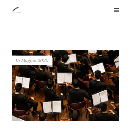
15 Maggio 2020