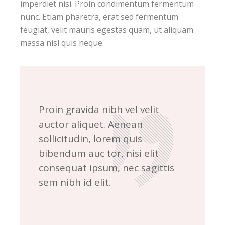
imperdiet nisi. Proin condimentum fermentum
nunc. Etiam pharetra, erat sed fermentum
feugiat, velit mauris egestas quam, ut aliquam
massa nisl quis neque.
Proin gravida nibh vel velit
auctor aliquet. Aenean
sollicitudin, lorem quis
bibendum auc tor, nisi elit
consequat ipsum, nec sagittis
sem nibh id elit.