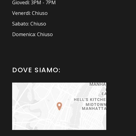
Giovedì: 3PM - 7PM
Venerdì: Chiuso
Sabato: Chiuso
Domenica: Chiuso
DOVE SIAMO: