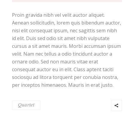
Proin gravida nibh vel velit auctor aliquet.
Aenean sollicitudin, lorem quis bibendum auctor,
nisi elit consequat ipsum, nec sagittis sem nibh
id elit. Duis sed odio sit amet nibh vulputate
cursus a sit amet mauris. Morbi accumsan ipsum
velit. Nam nec tellus a odio tincidunt auctor a
ornare odio. Sed non mauris vitae erat
consequat auctor eu in elit. Class aptent taciti
sociosqu ad litora torquent per conubia nostra,
per inceptos himenaeos. Mauris in erat justo.
Quartet