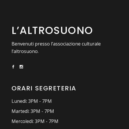
L’ALTROSUONO
Benvenuti presso l’associazione culturale
l’altrosuono.
ORARI SEGRETERIA
Lunedì: 3PM - 7PM
Martedì: 3PM - 7PM
Mercoledì: 3PM - 7PM