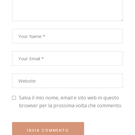
Salva il mio nome, email e sito web in questo
browser per la prossima volta che commento.
INVIA COMMENTO