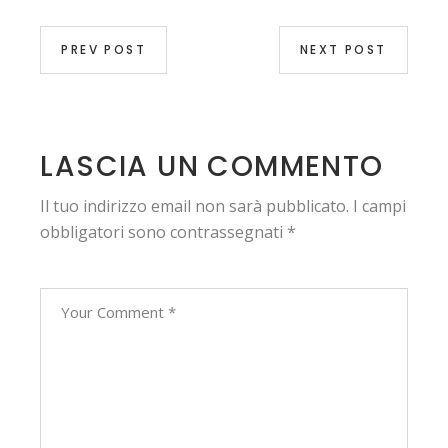
PREV POST
NEXT POST
LASCIA UN COMMENTO
Il tuo indirizzo email non sarà pubblicato.
I campi
obbligatori sono contrassegnati
*