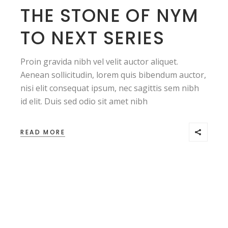
THE STONE OF NYM
TO NEXT SERIES
Proin gravida nibh vel velit auctor aliquet.
Aenean sollicitudin, lorem quis bibendum auctor,
nisi elit consequat ipsum, nec sagittis sem nibh
id elit. Duis sed odio sit amet nibh
READ MORE