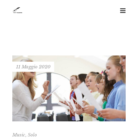
11 Maggio 2020
,
Music
Solo