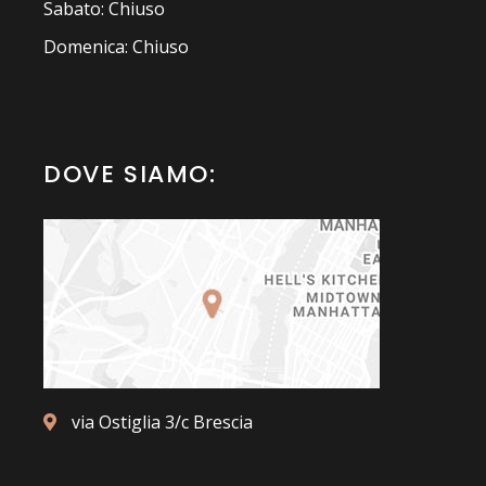
Sabato: Chiuso
Domenica: Chiuso
DOVE SIAMO:
via Ostiglia 3/c Brescia