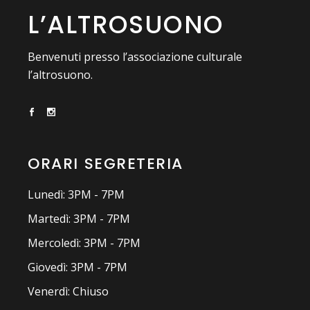
L’ALTROSUONO
Benvenuti presso l’associazione culturale
l’altrosuono.
ORARI SEGRETERIA
Lunedì: 3PM - 7PM
Martedì: 3PM - 7PM
Mercoledì: 3PM - 7PM
Giovedì: 3PM - 7PM
Venerdì: Chiuso