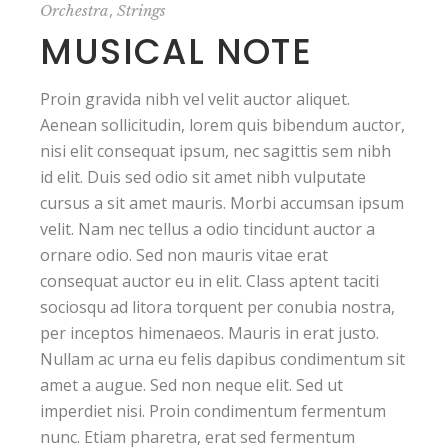
,
Orchestra
Strings
MUSICAL NOTE
Proin gravida nibh vel velit auctor aliquet.
Aenean sollicitudin, lorem quis bibendum auctor,
nisi elit consequat ipsum, nec sagittis sem nibh
id elit. Duis sed odio sit amet nibh vulputate
cursus a sit amet mauris. Morbi accumsan ipsum
velit. Nam nec tellus a odio tincidunt auctor a
ornare odio. Sed non mauris vitae erat
consequat auctor eu in elit. Class aptent taciti
sociosqu ad litora torquent per conubia nostra,
per inceptos himenaeos. Mauris in erat justo.
Nullam ac urna eu felis dapibus condimentum sit
amet a augue. Sed non neque elit. Sed ut
imperdiet nisi. Proin condimentum fermentum
nunc. Etiam pharetra, erat sed fermentum