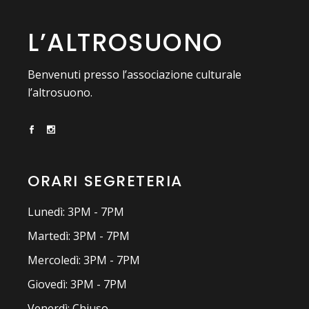
L’ALTROSUONO
Benvenuti presso l’associazione culturale
l’altrosuono.
ORARI SEGRETERIA
Lunedì: 3PM - 7PM
Martedì: 3PM - 7PM
Mercoledì: 3PM - 7PM
Giovedì: 3PM - 7PM
Venerdì: Chiuso