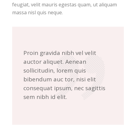
feugiat, velit mauris egestas quam, ut aliquam
massa nisl quis neque.
Proin gravida nibh vel velit
auctor aliquet. Aenean
sollicitudin, lorem quis
bibendum auc tor, nisi elit
consequat ipsum, nec sagittis
sem nibh id elit.