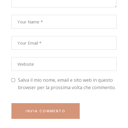
Salva il mio nome, email e sito web in questo
browser per la prossima volta che commento.
INVIA COMMENTO