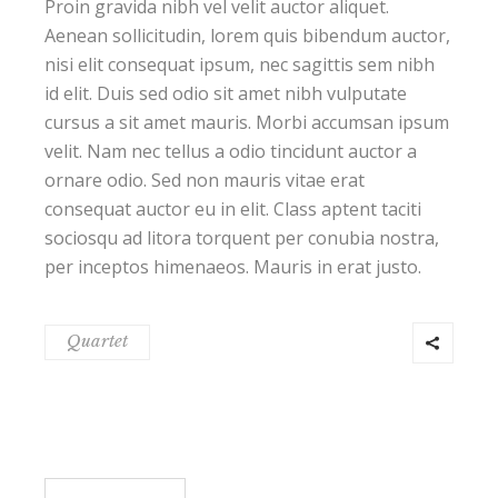
Proin gravida nibh vel velit auctor aliquet.
Aenean sollicitudin, lorem quis bibendum auctor,
nisi elit consequat ipsum, nec sagittis sem nibh
id elit. Duis sed odio sit amet nibh vulputate
cursus a sit amet mauris. Morbi accumsan ipsum
velit. Nam nec tellus a odio tincidunt auctor a
ornare odio. Sed non mauris vitae erat
consequat auctor eu in elit. Class aptent taciti
sociosqu ad litora torquent per conubia nostra,
per inceptos himenaeos. Mauris in erat justo.
Quartet