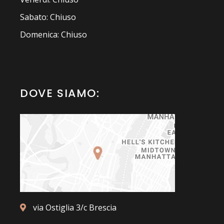
Sabato: Chiuso
Domenica: Chiuso
DOVE SIAMO:
via Ostiglia 3/c Brescia