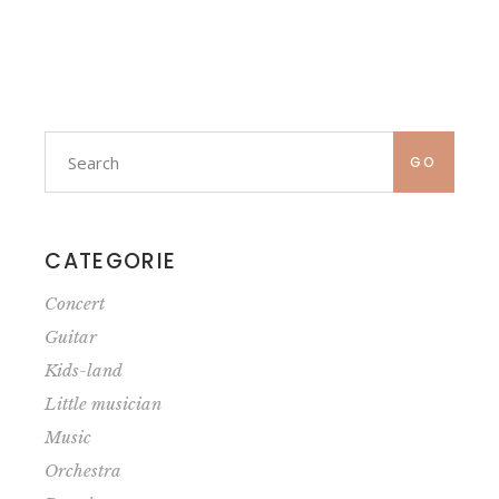
GO
CATEGORIE
Concert
Guitar
Kids-land
Little musician
Music
Orchestra