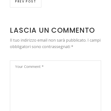
PREV POST
LASCIA UN COMMENTO
Il tuo indirizzo email non sarà pubblicato.
I campi
obbligatori sono contrassegnati
*