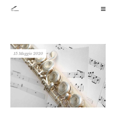
15 Maggio 2020