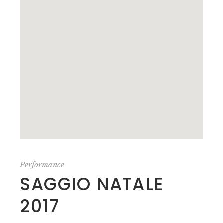
Performance
SAGGIO NATALE
2017