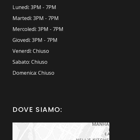
Lunedì: 3PM - 7PM
Martedì: 3PM - 7PM
Mercoledì: 3PM - 7PM
Giovedì: 3PM - 7PM
Venerdì: Chiuso
Sabato: Chiuso
Domenica: Chiuso
DOVE SIAMO: