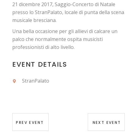
21 dicembre 2017, Saggio-Concerto di Natale
presso lo StranPalato, locale di punta della scena
musicale bresciana.
Una bella occasione per gli allievi di calcare un
palco che normalmente ospita musicisti
professionisti di alto livello.
EVENT DETAILS
StranPalato
PREV EVENT
NEXT EVENT