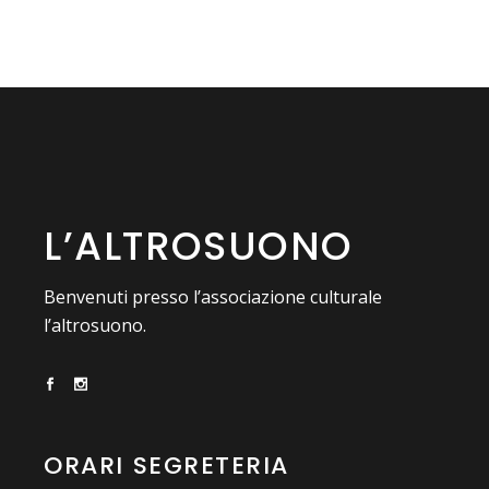
L’ALTROSUONO
Benvenuti presso l’associazione culturale
l’altrosuono.
ORARI SEGRETERIA