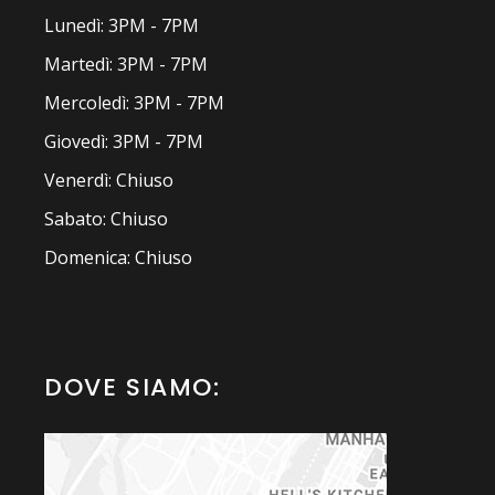
Lunedì: 3PM - 7PM
Martedì: 3PM - 7PM
Mercoledì: 3PM - 7PM
Giovedì: 3PM - 7PM
Venerdì: Chiuso
Sabato: Chiuso
Domenica: Chiuso
DOVE SIAMO: