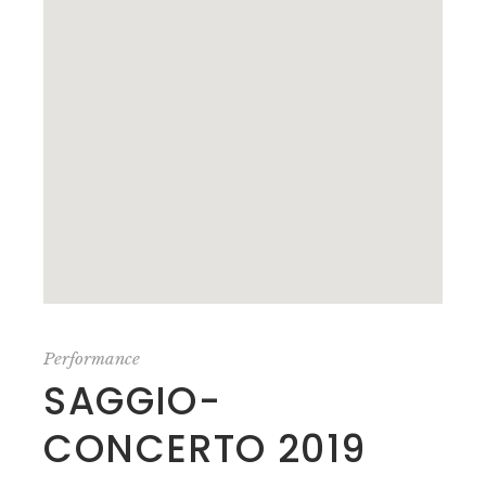
Performance
SAGGIO-
CONCERTO 2019