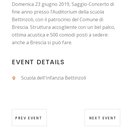
Domenica 23 giugno 2019, Saggio-Concerto di
fine anno presso l’Auditorium della scuola
Bettinzoli, con il patrocinio del Comune di
Brescia. Struttura accogliente con un bel palco,
ottima acustica e 500 comodi posti a sedere:
anche a Brescia si può fare.
EVENT DETAILS
Scuola dell'Infanzia Bettinzoli
PREV EVENT
NEXT EVENT