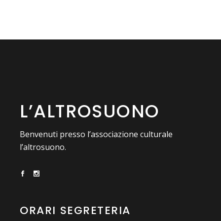
L’ALTROSUONO
Benvenuti presso l’associazione culturale
l’altrosuono.
ORARI SEGRETERIA