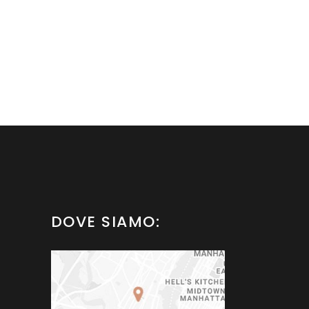
DOVE SIAMO: