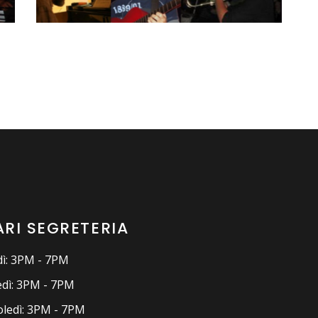
RI SEGRETERIA
ì: 3PM - 7PM
dì: 3PM - 7PM
ledì: 3PM - 7PM