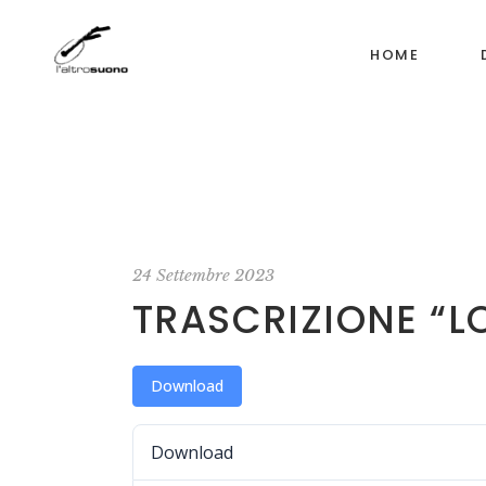
HOME
24 Settembre 2023
TRASCRIZIONE “L
Download
Download