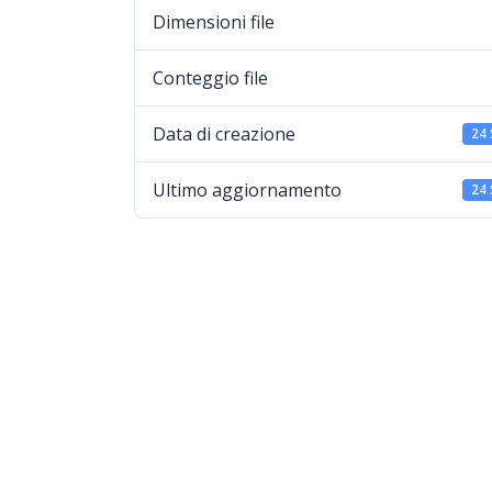
Dimensioni file
Conteggio file
Data di creazione
24
Ultimo aggiornamento
24