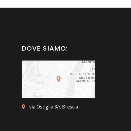
DOVE SIAMO:
via Ostiglia 3/c Brescia