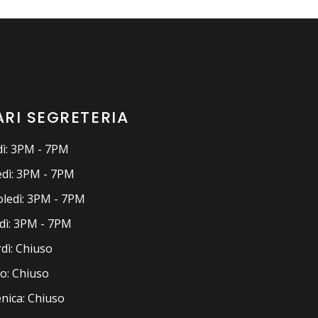
RI SEGRETERIA
ì: 3PM - 7PM
dì: 3PM - 7PM
ledì: 3PM - 7PM
dì: 3PM - 7PM
dì: Chiuso
o: Chiuso
ica: Chiuso