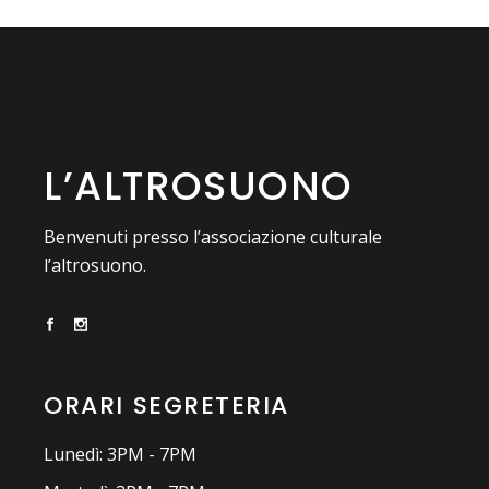
L’ALTROSUONO
Benvenuti presso l’associazione culturale
l’altrosuono.
ORARI SEGRETERIA
Lunedì: 3PM - 7PM