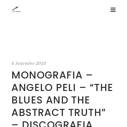
8 Settembre 2023
MONOGRAFIA –
ANGELO PELI – “THE
BLUES AND THE
ABSTRACT TRUTH”
– DISCOGRAFIA