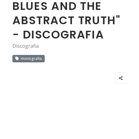
BLUES AND THE
ABSTRACT TRUTH"
- DISCOGRAFIA
Discografia
monografia