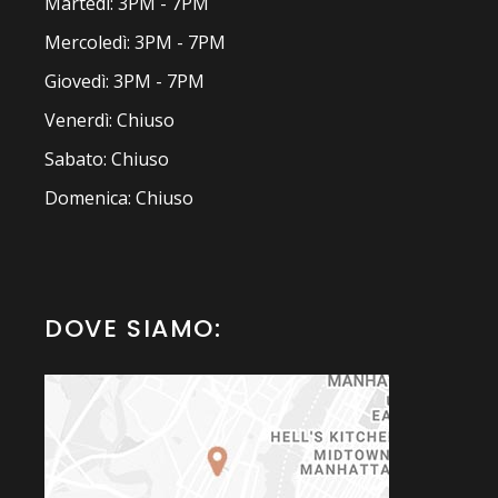
Martedì: 3PM - 7PM
Mercoledì: 3PM - 7PM
Giovedì: 3PM - 7PM
Venerdì: Chiuso
Sabato: Chiuso
Domenica: Chiuso
DOVE SIAMO: