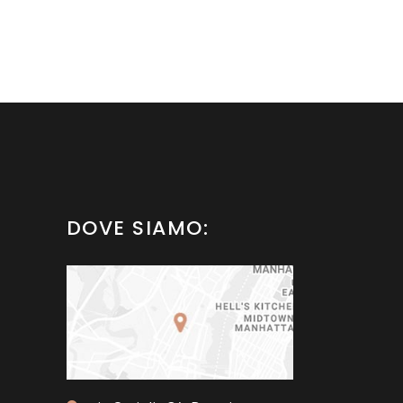
DOVE SIAMO: