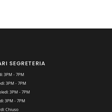
RI SEGRETERIA
ì: 3PM - 7PM
dì: 3PM - 7PM
ledì: 3PM - 7PM
dì: 3PM - 7PM
dì: Chiuso